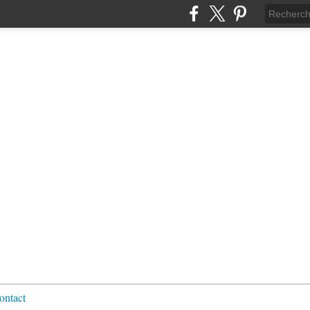
ontact