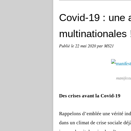
Covid-19 : une 
multinationales 
Publié le
22 mai 2020
par MS21
manifest
Des crises avant la Covid-19
Rappelons d’emblée une vérité indé
dans un climat de crise sociale dé