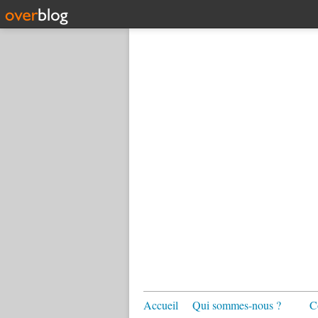
Accueil
Qui sommes-nous ?
C