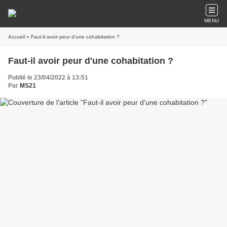
MENU
Accueil
» Faut-il avoir peur d'une cohabitation ?
Faut-il avoir peur d'une cohabitation ?
Publié le 23/04/2022 à 13:51
Par
MS21