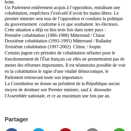
botte.
Un Parlement entièrement acquis à l’opposition, entraînant une
cohabitation, empêchera l’exécutif d’avoir les mains libres. Le
premier ministre sera issu de l’opposition et conduira la politique
du gouvernement conforme à ce que souhaitent les électeurs.
Cette situation a déjà eu lieu trois fois dans notre pays :
Première cohabitation (1986-1988) Mitterrand / Chirac
Deuxième cohabitation (1993-1995) Mitterrand / Balladur
Troisième cohabitation (1997-2002) Chirac / Jospin
Certains jugent ces périodes de cohabitation néfastes pour le
fonctionnement de l'État français car elles ne permettraient pas de
mener des réformes importantes. Il est néanmoins possible de voir
en la cohabitation le signe d'une vitalité démocratique, le
Parlement retrouvant toute son importance.
La Constitution ne donne au président de la République aucun
moyen de destituer son Premier ministre, sauf à dissoudre
l'Assemblée nationale, et ce au maximum une fois par an.
Partager