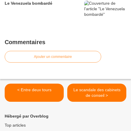
Le Venezuela bombardé
Commentaires
Ajouter un commentaire
< Entre deux tours
Le scandale des cabinets
de conseil >
Hébergé par Overblog
Top articles