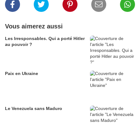
Vous aimerez aussi
Les Irresponsables. Qui a porté Hitler
au pouvoir ?
Paix en Ukraine
Le Venezuela sans Maduro