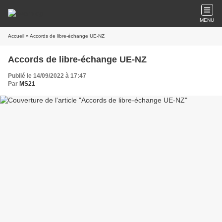
MENU
Accueil
» Accords de libre-échange UE-NZ
Accords de libre-échange UE-NZ
Publié le 14/09/2022 à 17:47
Par
MS21