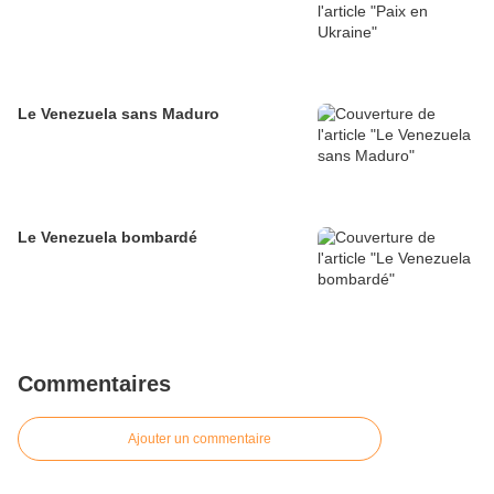
Le Venezuela sans Maduro
Le Venezuela bombardé
Commentaires
Ajouter un commentaire