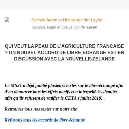
Jacinda Arden et Ursula von der Leyen
QUI VEUT LA PEAU DE L'AGRICULTURE FRANCAISE
? UN NOUVEL ACCORD DE LIBRE-ECHANGE EST EN
DISCUSSION AVEC LA NOUVELLE-ZELANDE
Le MS21 a déjà publié
plusieurs
textes sur le libre-échange afin
d’en dénoncer tous les effets nocifs et a interpellé les députés
afin qu’ils refusent de ratifier le CETA
( juillet 2019)
.
Retrouvez tous nos textes sur notre site
Refusons tous les accords de libre-échange