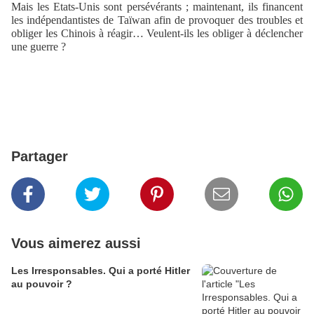
Mais les Etats-Unis sont persévérants ; maintenant, ils financent
les indépendantistes de Taïwan afin de provoquer des troubles et
obliger les Chinois à réagir… Veulent-ils les obliger à déclencher
une guerre ?
Partager
Vous aimerez aussi
Les Irresponsables. Qui a porté Hitler
au pouvoir ?