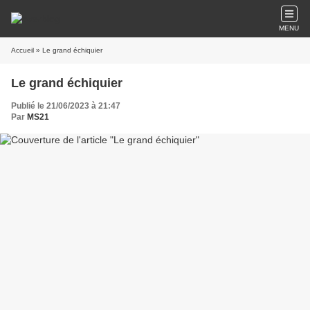
MENU
Accueil
» Le grand échiquier
Le grand échiquier
Publié le 21/06/2023 à 21:47
Par
MS21