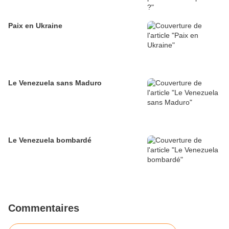
Paix en Ukraine
Le Venezuela sans Maduro
Le Venezuela bombardé
Commentaires