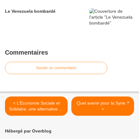
Le Venezuela bombardé
Commentaires
Ajouter un commentaire
< L’Economie Sociale et
Quel avenir pour la Syrie ?
Solidaire, une alternative au
>
capitalisme ?
Hébergé par Overblog