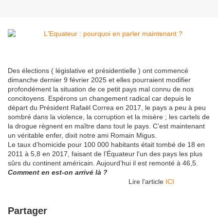
Des élections ( législative et présidentielle ) ont commencé
dimanche dernier 9 février 2025 et elles pourraient modifier
profondément la situation de ce petit pays mal connu de nos
concitoyens. Espérons un changement radical car depuis le
départ du Président Rafaël Correa en 2017, le pays a peu à peu
sombré dans la violence, la corruption et la misère ; les cartels de
la drogue règnent en maître dans tout le pays. C’est maintenant
un véritable enfer, dixit notre ami Romain Migus.
Le taux d’homicide pour 100 000 habitants était tombé de 18 en
2011 à 5,8 en 2017, faisant de l’Équateur l'un des pays les plus
sûrs du continent américain. Aujourd’hui il est remonté à 46,5.
Comment en est-on arrivé là ?
Lire l'article
ICI
Partager