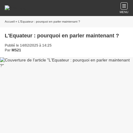
MENU
Accueil
» L'Equateur : pourquoi en parler maintenant ?
L'Equateur : pourquoi en parler maintenant ?
Publié le 14/02/2025 à 14:25
Par
MS21