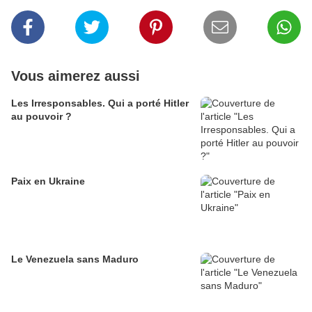
Vous aimerez aussi
Les Irresponsables. Qui a porté Hitler
au pouvoir ?
Paix en Ukraine
Le Venezuela sans Maduro