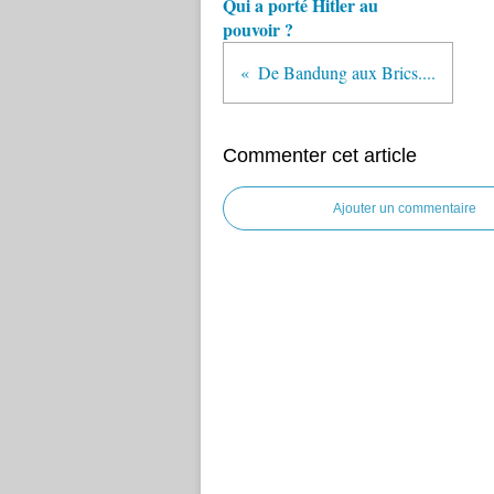
Qui a porté Hitler au
pouvoir ?
De Bandung aux Brics....
Commenter cet article
Ajouter un commentaire