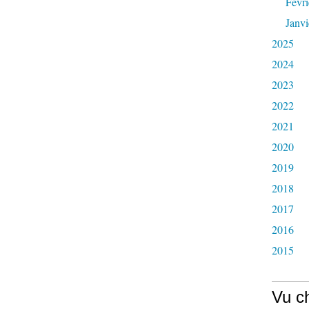
Févri
Janvi
2025
2024
2023
2022
2021
2020
2019
2018
2017
2016
2015
Vu c