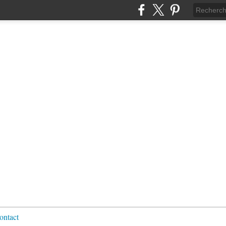
ontact