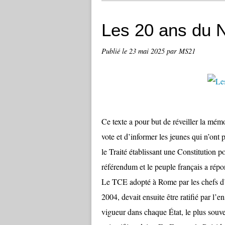
Les 20 ans du
Publié le
23 mai 2025
par MS21
Ce texte a pour but de réveiller la mémo
vote et d’informer les jeunes qui n’ont
le Traité établissant une Constitution 
référendum et le peuple français a ré
Le TCE adopté à Rome par les chefs d’
2004, devait ensuite être ratifié par l’
vigueur dans chaque État, le plus souve