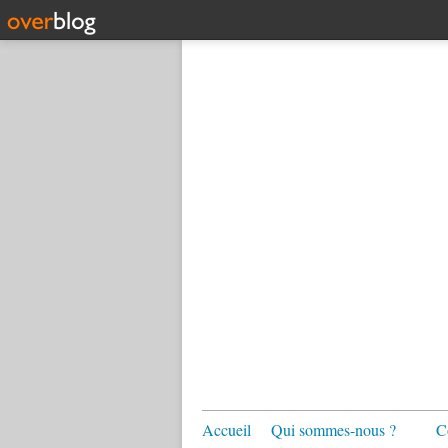
Accueil
Qui sommes-nous ?
C