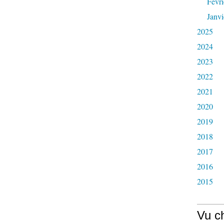
Févri
Janvi
2025
2024
2023
2022
2021
2020
2019
2018
2017
2016
2015
Vu c