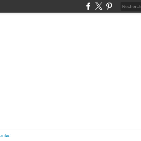
ontact