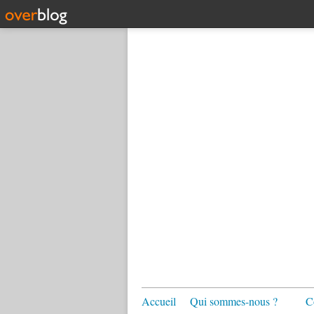
Accueil
Qui sommes-nous ?
C