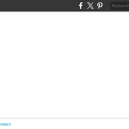
ontact