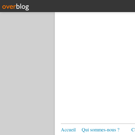
Accueil
Qui sommes-nous ?
C