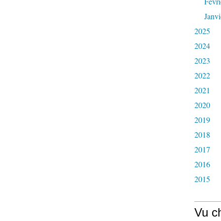
Févri
Janvi
2025
2024
2023
2022
2021
2020
2019
2018
2017
2016
2015
Vu c