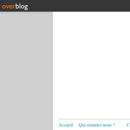
Accueil
Qui sommes-nous ?
C