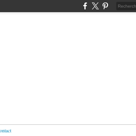
ontact