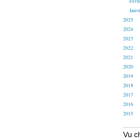
Févri
Janvi
2025
2024
2023
2022
2021
2020
2019
2018
2017
2016
2015
Vu c