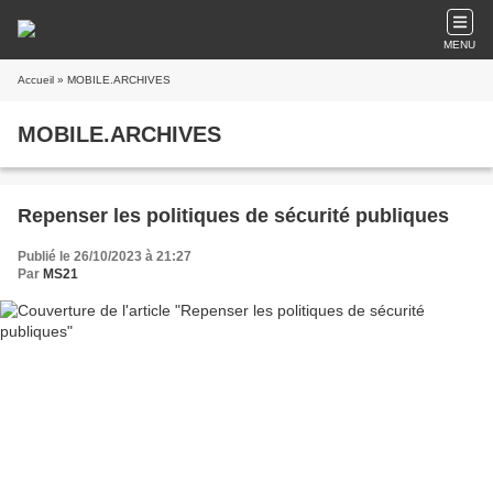
MENU
Accueil
» MOBILE.ARCHIVES
MOBILE.ARCHIVES
Repenser les politiques de sécurité publiques
Publié le 26/10/2023 à 21:27
Par
MS21