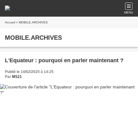
MENU
Accueil
» MOBILE.ARCHIVES
MOBILE.ARCHIVES
L'Equateur : pourquoi en parler maintenant ?
Publié le 14/02/2025 à 14:25
Par
MS21