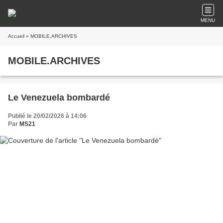
MENU
Accueil
» MOBILE.ARCHIVES
MOBILE.ARCHIVES
Le Venezuela bombardé
Publié le 20/02/2026 à 14:06
Par
MS21