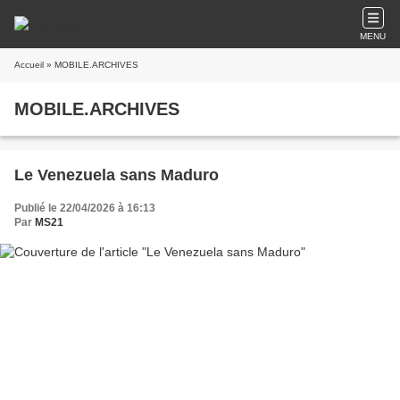
MENU
Accueil
» MOBILE.ARCHIVES
MOBILE.ARCHIVES
Le Venezuela sans Maduro
Publié le 22/04/2026 à 16:13
Par
MS21