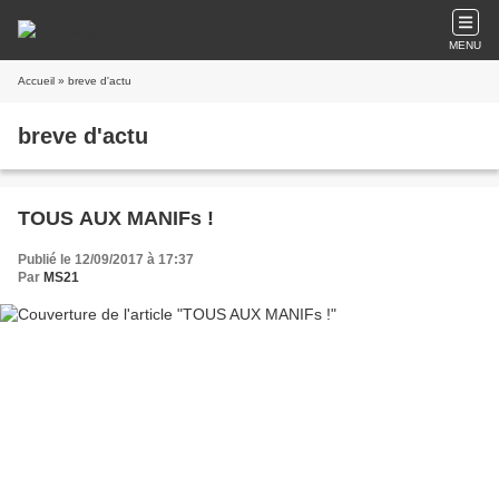
MENU
Accueil
» breve d'actu
breve d'actu
TOUS AUX MANIFs !
Publié le 12/09/2017 à 17:37
Par
MS21