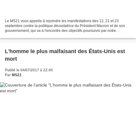
Le MS21 vous appelle à rejoindre les manifestations des 12, 21 et 23
septembre contre la politique dévastatrice du Président Macron et de son
gouvernement, qui va à l'encontre des objectifs poursuivis par notre
mouvement.
L'homme le plus malfaisant des États-Unis est
mort
Publié le 04/07/2017 à 22:45
Par
MS21