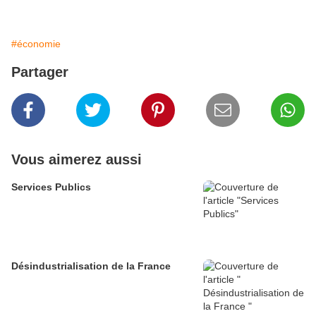
#économie
Partager
Vous aimerez aussi
Services Publics
Désindustrialisation de la France