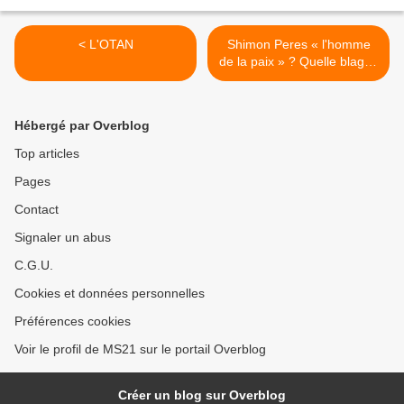
< L'OTAN
Shimon Peres « l'homme
de la paix » ? Quelle blague
! >
Hébergé par Overblog
Top articles
Pages
Contact
Signaler un abus
C.G.U.
Cookies et données personnelles
Préférences cookies
Voir le profil de MS21 sur le portail Overblog
Créer un blog sur Overblog