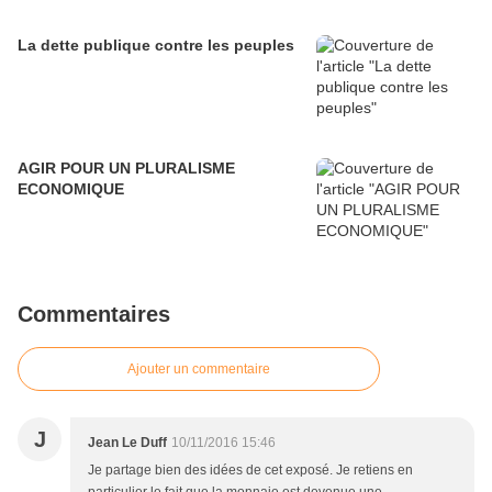
La dette publique contre les peuples
AGIR POUR UN PLURALISME
ECONOMIQUE
Commentaires
Ajouter un commentaire
J
Jean Le Duff
10/11/2016 15:46
Je partage bien des idées de cet exposé. Je retiens en
particulier le fait que la monnaie est devenue une