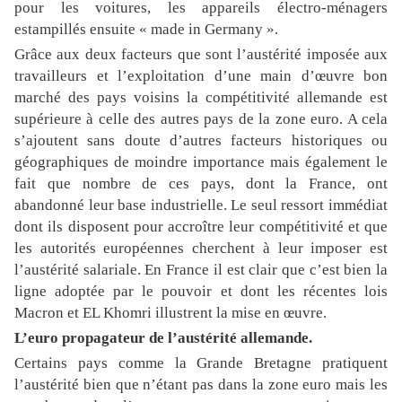
pour les voitures, les appareils électro-ménagers
estampillés ensuite « made in Germany ».
Grâce aux deux facteurs que sont l’austérité imposée aux
travailleurs et l’exploitation d’une main d’œuvre bon
marché des pays voisins la compétitivité allemande est
supérieure à celle des autres pays de la zone euro. A cela
s’ajoutent sans doute d’autres facteurs historiques ou
géographiques de moindre importance mais également le
fait que nombre de ces pays, dont la France, ont
abandonné leur base industrielle.
Le seul ressort immédiat
dont ils disposent pour accroître leur compétitivité et que
les autorités européennes cherchent à leur imposer est
l’austérité salariale.
En France il est clair que c’est bien la
ligne adoptée par le pouvoir et dont les récentes lois
Macron et EL Khomri illustrent la mise en œuvre.
L’euro propagateur de l’austérité allemande.
Certains pays comme la Grande Bretagne pratiquent
l’austérité bien que n’étant pas dans la zone euro mais les