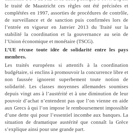
le traité de Maastricht ces règles ont été précisées et
complétées en 1997, assorties de procédures de contrôle,
de surveillance et de sanction puis confirmées lors de
l’entrée en vigueur en Janvier 2013 du Traité sur la
stabilité la coordination et la gouvernance au sein de
l’Union économique et monétaire (TSCG).
L’UE récuse toute idée de solidarité entre les pays
membres.
Les traités européens si attentifs à la coordination
budgétaire, si enclins à promouvoir la concurrence libre et
non faussée ignorent superbement toute notion de
solidarité. Les classes moyennes allemandes soumises
depuis vingt ans à l’austérité et à une diminution de leur
pouvoir d’achat n’entendent pas que l’on vienne en aide
aux Grecs à qui l’on impose le remboursement impossible
d’une dette qui pour l’essentiel incombe aux banques. La
situation de dramatique austérité que connaît la Grèce
s’explique ainsi pour une grande part.