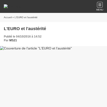
MENU
Accueil
» L'EURO et l'austérité
L'EURO et l'austérité
Publié le 04/10/2016 à 14:52
Par
MS21