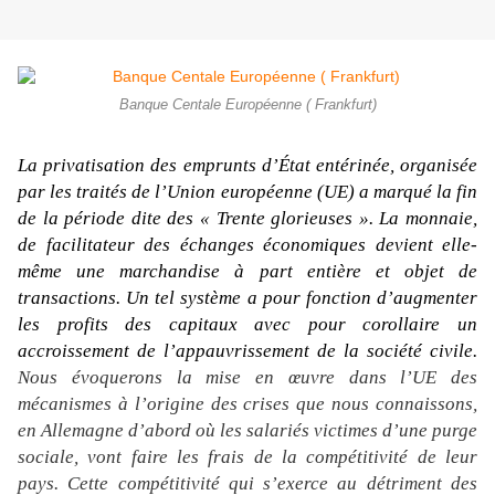
Banque Centale Européenne ( Frankfurt)
La privatisation des emprunts d’État entérinée, organisée
par les traités de l’Union européenne (UE) a marqué la fin
de la période dite des « Trente glorieuses ». La monnaie,
de facilitateur des échanges économiques devient elle-
même une marchandise à part entière et objet de
transactions. Un tel système a pour fonction d’augmenter
les profits des capitaux avec pour corollaire un
accroissement de l’appauvrissement de la société civile.
Nous évoquerons la mise en œuvre dans l’UE des
mécanismes à l’origine des crises que nous connaissons,
en Allemagne d’abord où les salariés victimes d’une purge
sociale, vont faire les frais de la compétitivité de leur
pays. Cette compétitivité qui s’exerce au détriment des