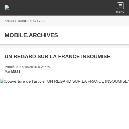
MENU
Accueil
» MOBILE.ARCHIVES
MOBILE.ARCHIVES
UN REGARD SUR LA FRANCE INSOUMISE
Publié le 27/10/2016 à 21:15
Par
MS21