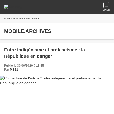
MENU
Accueil
» MOBILE.ARCHIVES
MOBILE.ARCHIVES
Entre indigénisme et préfascisme : la
République en danger
Publié le 30/06/2020 à 11:45
Par
MS21