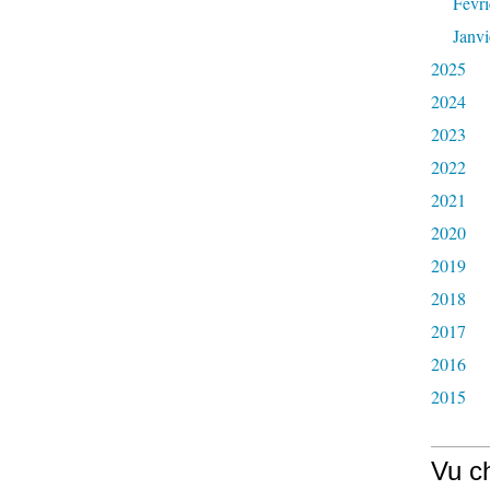
Févri
Janvi
2025
2024
2023
2022
2021
2020
2019
2018
2017
2016
2015
Vu c