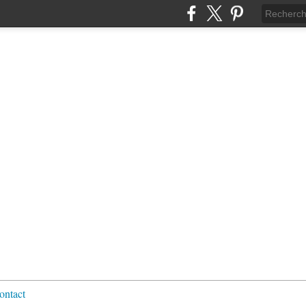
ontact