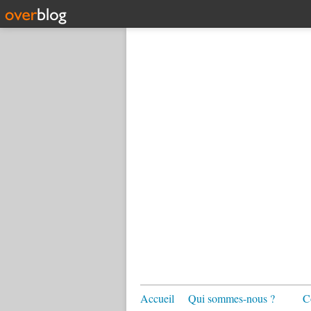
Accueil
Qui sommes-nous ?
C