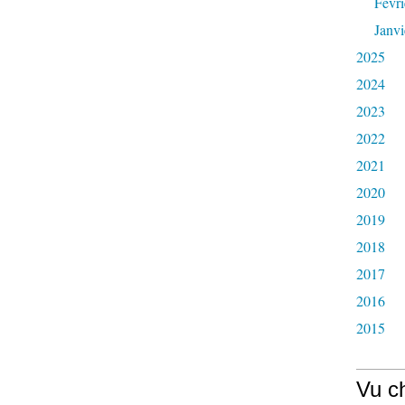
Févri
Janvi
2025
2024
2023
2022
2021
2020
2019
2018
2017
2016
2015
Vu c