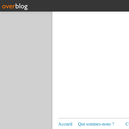
Accueil
Qui sommes-nous ?
C