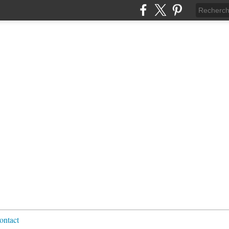
ontact