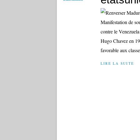
Manifestation de so
contre le Venezuela 
Hugo Chavez en 1998
favorable aux classe
LIRE LA SUITE