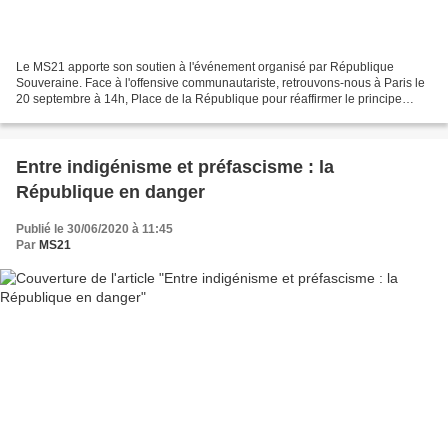
Le MS21 apporte son soutien à l'événement organisé par République
Souveraine. Face à l'offensive communautariste, retrouvons-nous à Paris le
20 septembre à 14h, Place de la République pour réaffirmer le principe
laïque de la République sociale.
Entre indigénisme et préfascisme : la
République en danger
Publié le 30/06/2020 à 11:45
Par
MS21